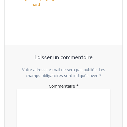
de
hard
l’article
Laisser un commentaire
Votre adresse e-mail ne sera pas publiée.
Les
champs obligatoires sont indiqués avec
*
Commentaire
*