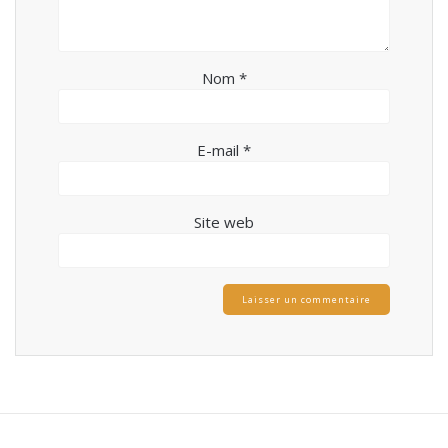
Nom
*
E-mail
*
Site web