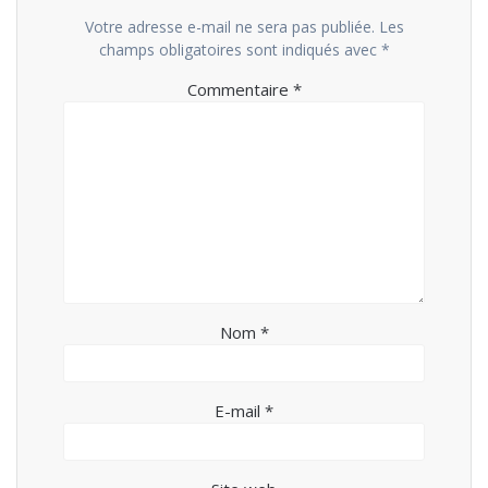
Votre adresse e-mail ne sera pas publiée.
Les
champs obligatoires sont indiqués avec
*
Commentaire
*
Nom
*
E-mail
*