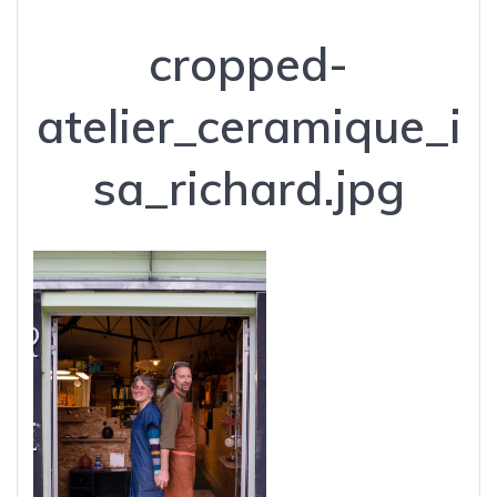
cropped-
atelier_ceramique_i
sa_richard.jpg