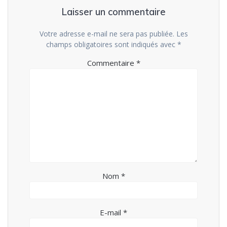
Laisser un commentaire
Votre adresse e-mail ne sera pas publiée.
Les
champs obligatoires sont indiqués avec
*
Commentaire
*
Nom
*
E-mail
*