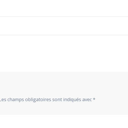
Les champs obligatoires sont indiqués avec
*