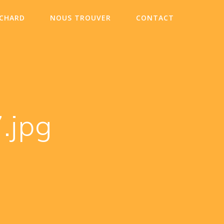
ICHARD
NOUS TROUVER
CONTACT
.jpg