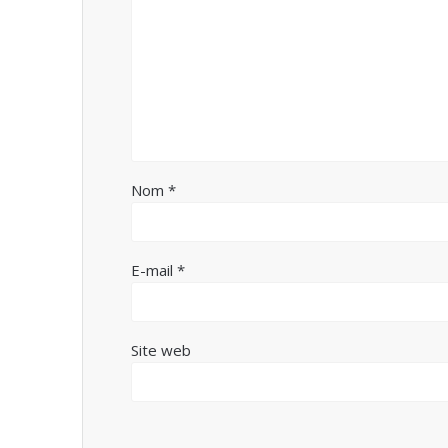
Nom
*
E-mail
*
Site web