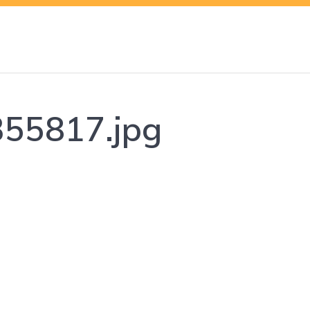
55817.jpg