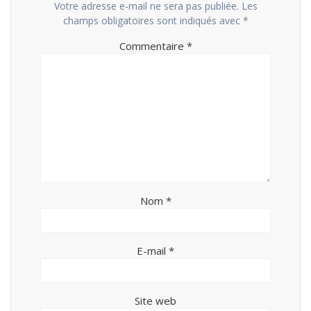
Votre adresse e-mail ne sera pas publiée.
Les
champs obligatoires sont indiqués avec
*
Commentaire
*
Nom
*
E-mail
*
Site web