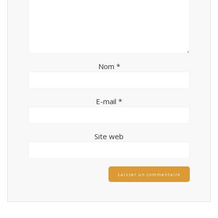
Nom
*
E-mail
*
Site web